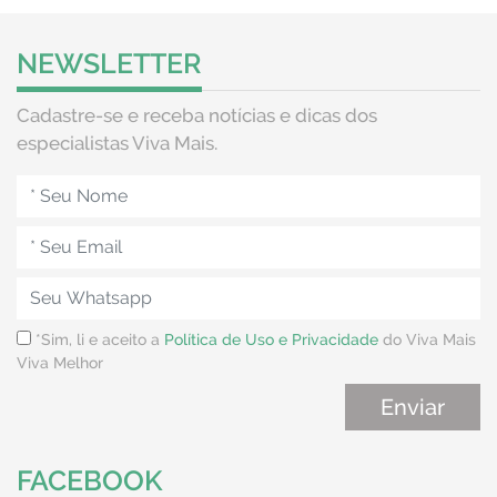
NEWSLETTER
Cadastre-se e receba notícias e dicas dos
especialistas Viva Mais.
*Sim, li e aceito a
Política de Uso e Privacidade
do Viva Mais
Viva Melhor
FACEBOOK