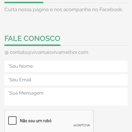
Curta nossa página e nos acompanhe no Facebook.
FALE CONOSCO
@
contato@vivamaisvivamelhor.com