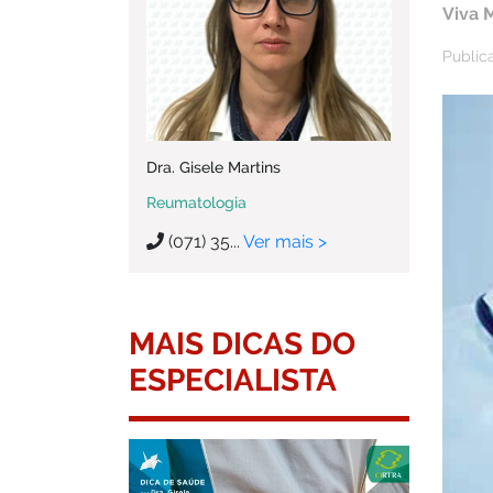
Viva 
Public
Dra. Gisele Martins
Reumatologia
(071) 35...
Ver mais >
MAIS DICAS DO
ESPECIALISTA