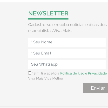
NEWSLETTER
Cadastre-se e receba notícias e dicas dos
especialistas Viva Mais.
*Sim, li e aceito a
Política de Uso e Privacidade
Viva Mais Viva Melhor