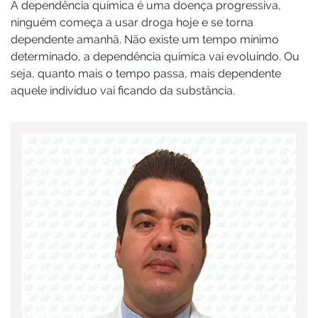
A dependência química é uma doença progressiva,
ninguém começa a usar droga hoje e se torna
dependente amanhã. Não existe um tempo mínimo
determinado, a dependência química vai evoluindo. Ou
seja, quanto mais o tempo passa, mais dependente
aquele indivíduo vai ficando da substância.