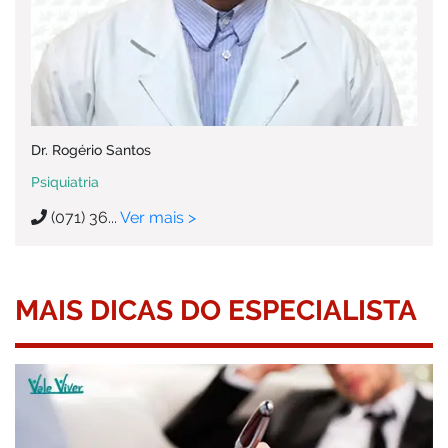
Dr. Rogério Santos
Psiquiatria
(071) 36...
Ver mais >
MAIS DICAS DO ESPECIALISTA