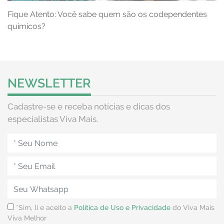
Fique Atento: Você sabe quem são os codependentes
químicos?
NEWSLETTER
Cadastre-se e receba notícias e dicas dos
especialistas Viva Mais.
*Sim, li e aceito a
Política de Uso e Privacidade
do Viva Mais
Viva Melhor