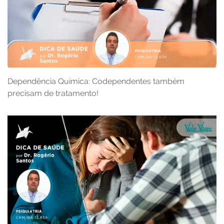
Dependência Química: Codependentes também
precisam de tratamento!