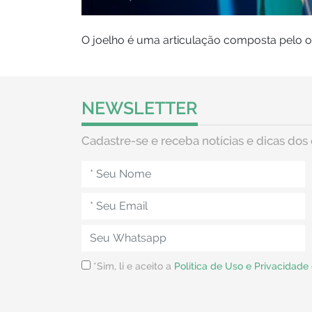
O joelho é uma articulação composta pelo oss
NEWSLETTER
Cadastre-se e receba notícias e dicas dos 
*Sim, li e aceito a
Política de Uso e Privacidade