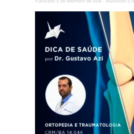
Publicado: 5 de setembro de 2018 - Atualizado: 5 