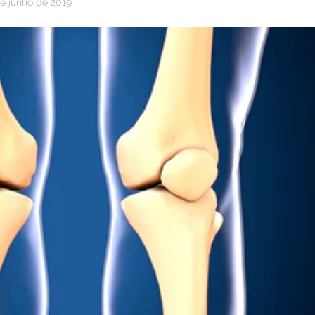
de junho de 2019