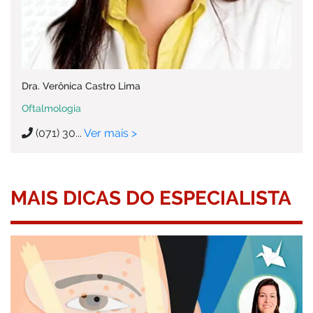
Dra. Verônica Castro Lima
Oftalmologia
(071) 30...
Ver mais >
MAIS DICAS DO ESPECIALISTA