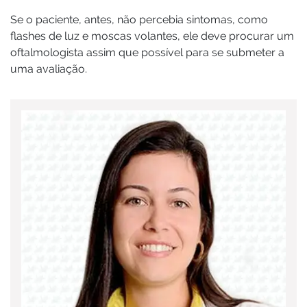
Se o paciente, antes, não percebia sintomas, como
flashes de luz e moscas volantes, ele deve procurar um
oftalmologista assim que possível para se submeter a
uma avaliação.