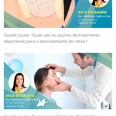
Saúde ocular: Quais são as opções de tratamento
disponíveis para o descolamento do vítreo?