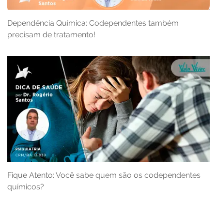
Dependência Química: Codependentes também
precisam de tratamento!
Fique Atento: Você sabe quem são os codependentes
químicos?