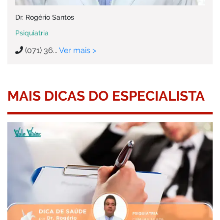
Dr. Rogério Santos
Psiquiatria
(071) 36...
Ver mais >
MAIS DICAS DO ESPECIALISTA