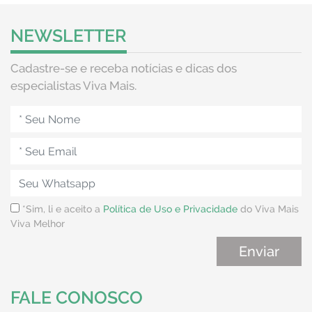
NEWSLETTER
Cadastre-se e receba notícias e dicas dos
especialistas Viva Mais.
*Sim, li e aceito a
Política de Uso e Privacidade
do Viva Mais
Viva Melhor
FALE CONOSCO