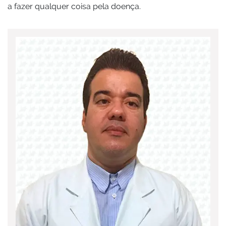
a fazer qualquer coisa pela doença.