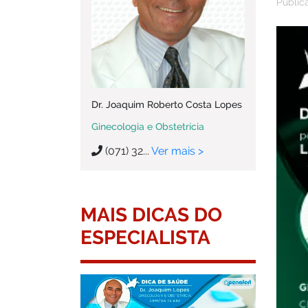
Public
Dr. Joaquim Roberto Costa Lopes
Ginecologia e Obstetrícia
(071) 32...
Ver mais >
MAIS DICAS DO
ESPECIALISTA