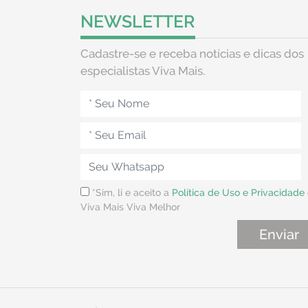
NEWSLETTER
Cadastre-se e receba notícias e dicas dos
especialistas Viva Mais.
*Sim, li e aceito a
Política de Uso e Privacidade
Viva Mais Viva Melhor