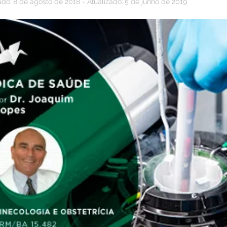
ado: 8 de agosto de 2018 - Atualizado: 5 de junho de 2019