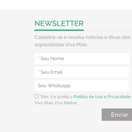
NEWSLETTER
Cadastre-se e receba notícias e dicas dos
especialistas Viva Mais.
*Sim, li e aceito a
Política de Uso e Privacidade
Viva Mais Viva Melhor