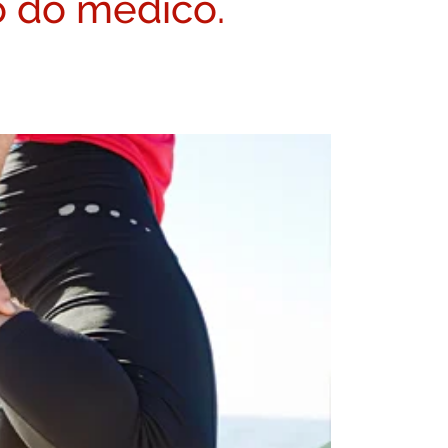
o do médico.