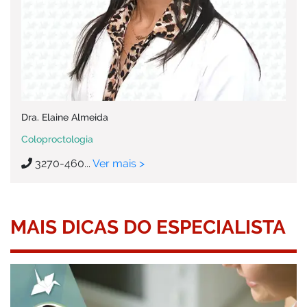
Dra. Elaine Almeida
Coloproctologia
3270-460...
Ver mais >
MAIS DICAS DO ESPECIALISTA