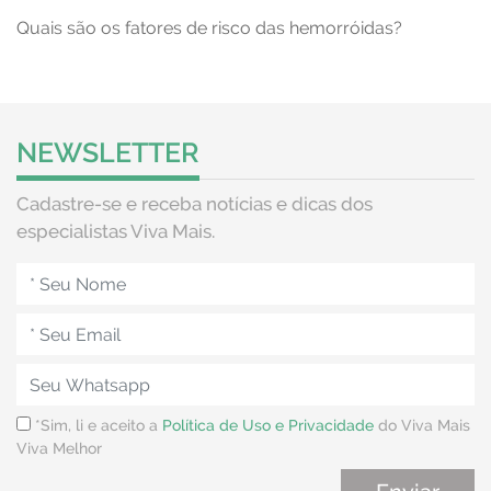
Quais são os fatores de risco das hemorróidas?
NEWSLETTER
Cadastre-se e receba notícias e dicas dos
especialistas Viva Mais.
*Sim, li e aceito a
Política de Uso e Privacidade
do Viva Mais
Viva Melhor