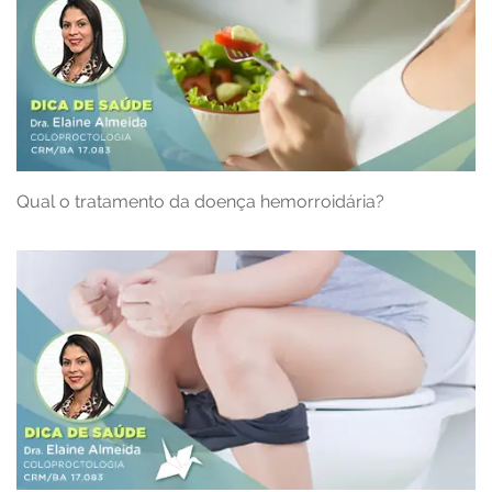
Qual o tratamento da doença hemorroidária?