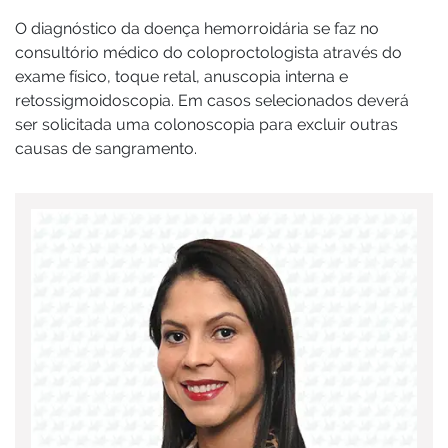
O diagnóstico da doença hemorroidária se faz no
consultório médico do coloproctologista através do
exame físico, toque retal, anuscopia interna e
retossigmoidoscopia. Em casos selecionados deverá
ser solicitada uma colonoscopia para excluir outras
causas de sangramento.