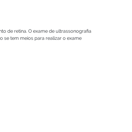
to de retina. O exame de ultrassonografia
o se tem meios para realizar o exame