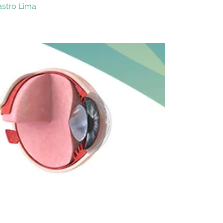
astro Lima