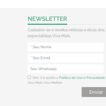
NEWSLETTER
Cadastre-se e receba notícias e dicas dos
especialistas Viva Mais.
*Sim, li e aceito a
Política de Uso e Privacidade
Viva Mais Viva Melhor