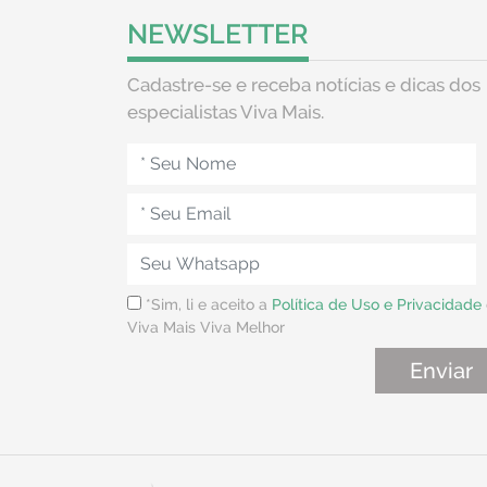
NEWSLETTER
Cadastre-se e receba notícias e dicas dos
especialistas Viva Mais.
*Sim, li e aceito a
Política de Uso e Privacidade
Viva Mais Viva Melhor