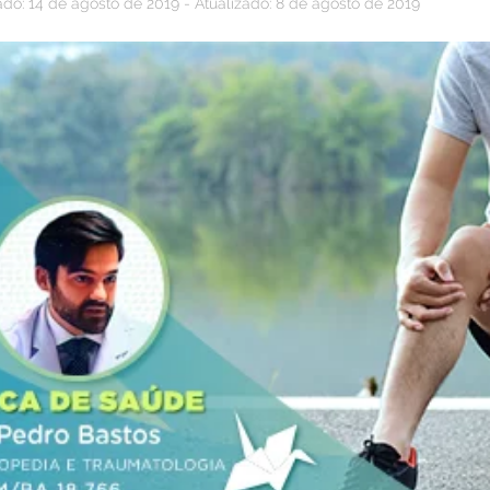
ado: 14 de agosto de 2019 - Atualizado: 8 de agosto de 2019