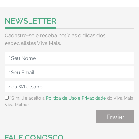
NEWSLETTER
Cadastre-se e receba notícias e dicas dos
especialistas Viva Mais.
*Sim, li e aceito a
Política de Uso e Privacidade
do Viva Mais
Viva Melhor
FALE CONOSCO