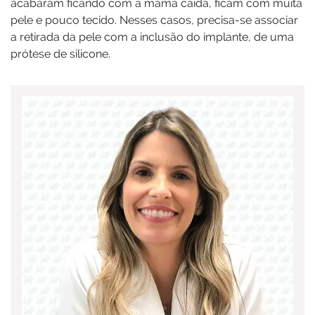
acabaram ficando com a mama caída, ficam com muita
pele e pouco tecido. Nesses casos, precisa-se associar
a retirada da pele com a inclusão do implante, de uma
prótese de silicone.