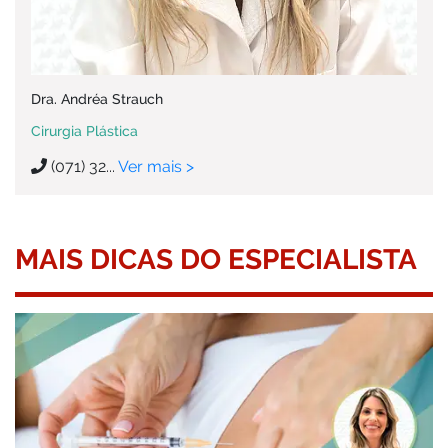
Dra. Andréa Strauch
Cirurgia Plástica
(071) 32...
Ver mais >
MAIS DICAS DO ESPECIALISTA