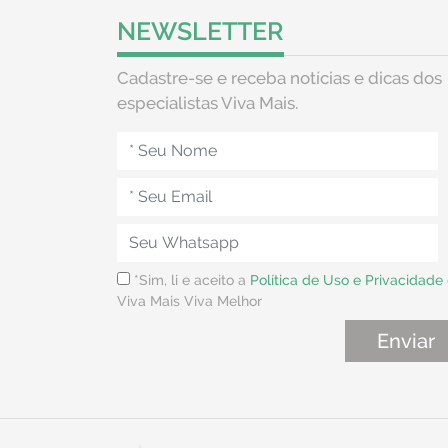
NEWSLETTER
Cadastre-se e receba notícias e dicas dos
especialistas Viva Mais.
*Sim, li e aceito a
Política de Uso e Privacidade
Viva Mais Viva Melhor