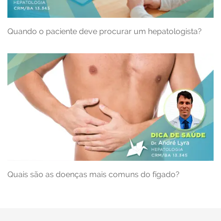
Quando o paciente deve procurar um hepatologista?
Quais são as doenças mais comuns do fígado?