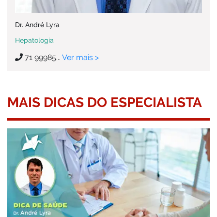
Dr. André Lyra
Hepatologia
71 99985...
Ver mais >
MAIS DICAS DO ESPECIALISTA