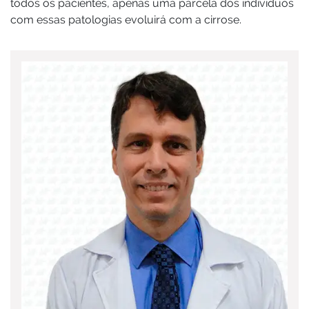
todos os pacientes, apenas uma parcela dos indivíduos
com essas patologias evoluirá com a cirrose.