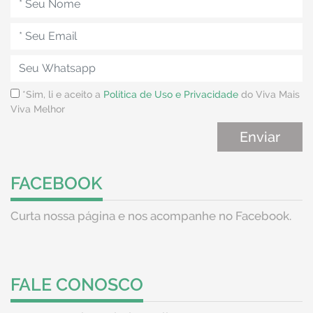
*Sim, li e aceito a
Política de Uso e Privacidade
do Viva Mais
Viva Melhor
FACEBOOK
Curta nossa página e nos acompanhe no Facebook.
FALE CONOSCO