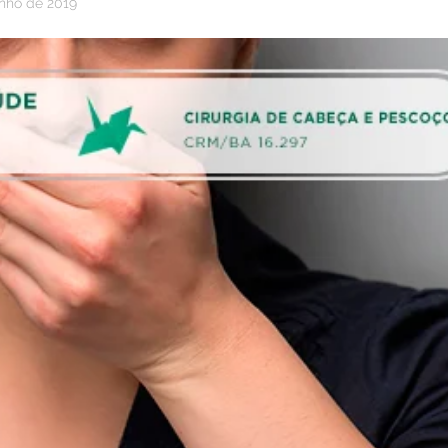
unho de 2019