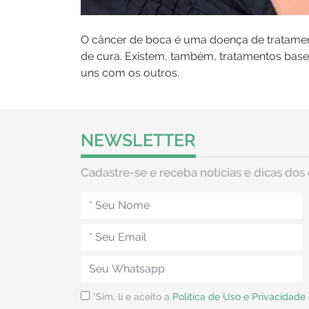
O câncer de boca é uma doença de tratament
de cura. Existem, também, tratamentos bas
uns com os outros.
NEWSLETTER
Cadastre-se e receba notícias e dicas dos 
*Sim, li e aceito a
Política de Uso e Privacidade