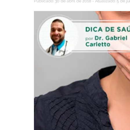
Publicado: 30 de abril de 2018 - Atualizado: 5 de j