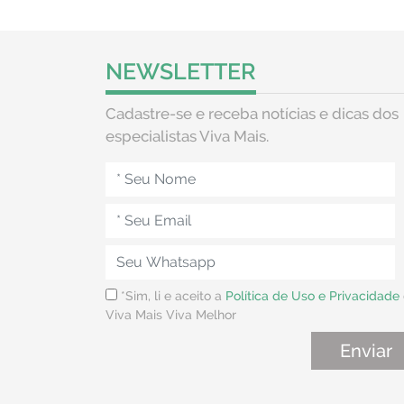
NEWSLETTER
Cadastre-se e receba notícias e dicas dos
especialistas Viva Mais.
*Sim, li e aceito a
Política de Uso e Privacidade
Viva Mais Viva Melhor