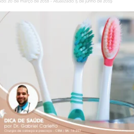
ado: 20 de março de 2018 - Atualizado: 5 de junho de 2019