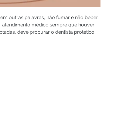
 em outras palavras, não fumar e não beber.
rar atendimento médico sempre que houver
tadas, deve procurar o dentista protético