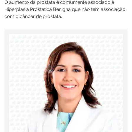
O aumento da próstata é comumente associado à
Hiperplasia Prostática Benigna que não tem associação
com o câncer de próstata.