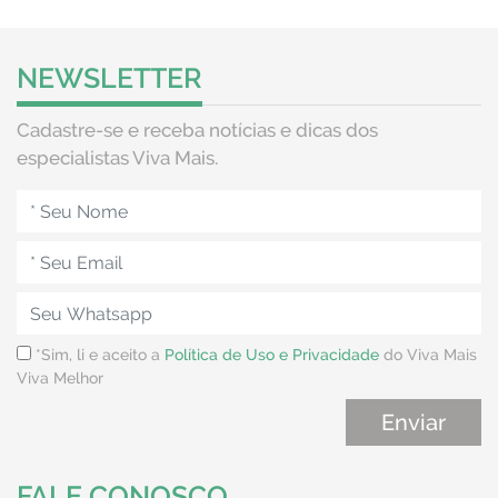
NEWSLETTER
Cadastre-se e receba notícias e dicas dos
especialistas Viva Mais.
*Sim, li e aceito a
Política de Uso e Privacidade
do Viva Mais
Viva Melhor
FALE CONOSCO