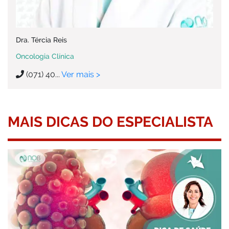
Dra. Tércia Reis
Oncologia Clínica
(071) 40...
Ver mais >
MAIS DICAS DO ESPECIALISTA