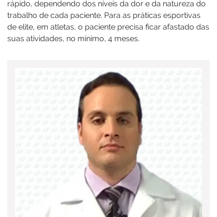
rápido, dependendo dos níveis da dor e da natureza do
trabalho de cada paciente. Para as práticas esportivas
de elite, em atletas, o paciente precisa ficar afastado das
suas atividades, no mínimo, 4 meses.