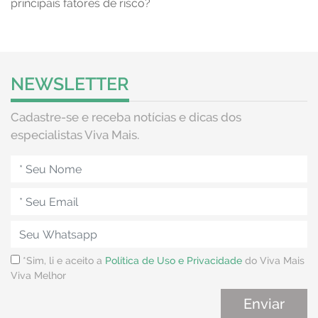
principais fatores de risco?
NEWSLETTER
Cadastre-se e receba notícias e dicas dos
especialistas Viva Mais.
*Sim, li e aceito a
Política de Uso e Privacidade
do Viva Mais
Viva Melhor