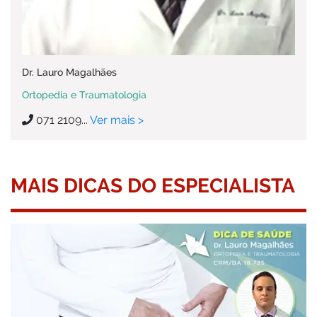
Dr. Lauro Magalhães
Ortopedia e Traumatologia
071 2109...
Ver mais >
MAIS DICAS DO ESPECIALISTA