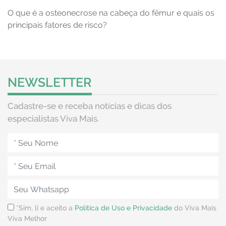
O que é a osteonecrose na cabeça do fêmur e quais os
principais fatores de risco?
NEWSLETTER
Cadastre-se e receba notícias e dicas dos
especialistas Viva Mais.
*Sim, li e aceito a
Política de Uso e Privacidade
do Viva Mais
Viva Melhor