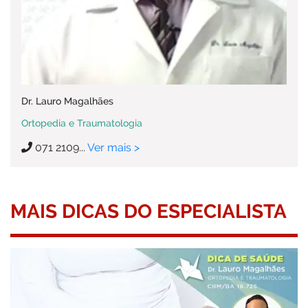
Dr. Lauro Magalhães
Ortopedia e Traumatologia
071 2109...
Ver mais >
MAIS DICAS DO ESPECIALISTA