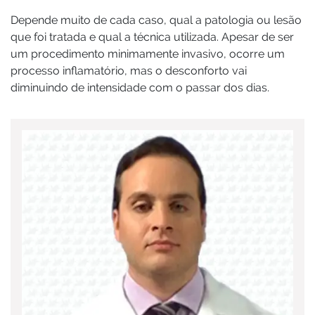
Depende muito de cada caso, qual a patologia ou lesão
que foi tratada e qual a técnica utilizada. Apesar de ser
um procedimento minimamente invasivo, ocorre um
processo inflamatório, mas o desconforto vai
diminuindo de intensidade com o passar dos dias.