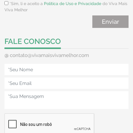
*Sim, li e aceito a
Política de Uso e Privacidade
do Viva Mais
Viva Melhor
FALE CONOSCO
@
contato@vivamaisvivamelhor.com