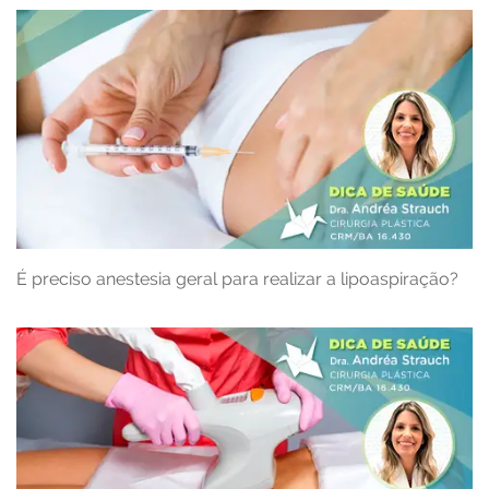
É preciso anestesia geral para realizar a lipoaspiração?