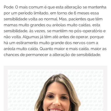
Pode. O mais comum é que esta alteração se mantenha
por um período limitado, em torno de 6 meses essa
sensibilidade volta ao normal. Mas, pacientes que têm
mamas muito grandes ou aréolas muito caídas, esta
sensibilidade, às vezes, se mantêm no pós-operatório e
não volta. Algumas já têm até antes de operar, porque
há um estiramento muito grande dos nervos com a
aréola muito caída. Quanto maior e mais caída, maior as
chances de permanecer a alteração de sensibilidade.