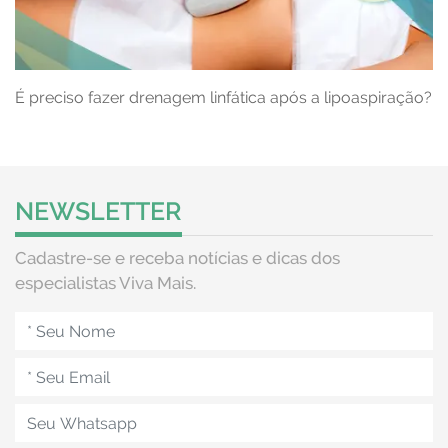
É preciso fazer drenagem linfática após a lipoaspiração?
NEWSLETTER
Cadastre-se e receba notícias e dicas dos
especialistas Viva Mais.