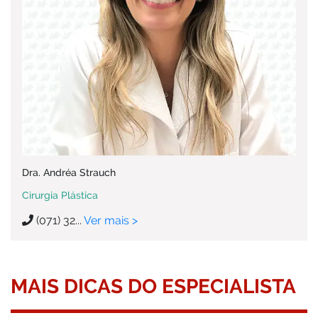
Dra. Andréa Strauch
Cirurgia Plástica
(071) 32...
Ver mais >
MAIS DICAS DO ESPECIALISTA