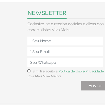
NEWSLETTER
Cadastre-se e receba notícias e dicas dos
especialistas Viva Mais.
*Sim, li e aceito a
Política de Uso e Privacidade
Viva Mais Viva Melhor