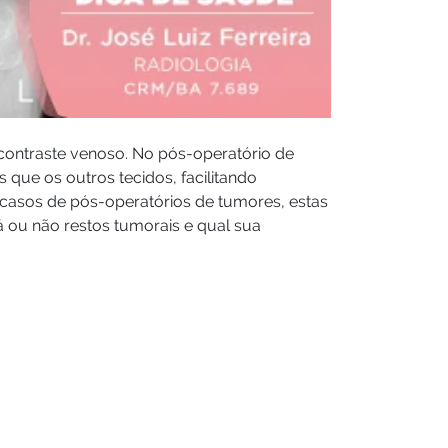
ontraste venoso. No pós-operatório de
s que os outros tecidos, facilitando
Nos casos de pós-operatórios de tumores, estas
há ou não restos tumorais e qual sua