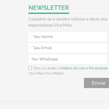
NEWSLETTER
Cadastre-se e receba notícias e dicas dos
especialistas Viva Mais.
*Sim, li e aceito a
Política de Uso e Privacidade
Viva Mais Viva Melhor