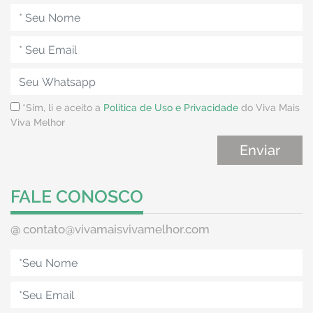
*Sim, li e aceito a
Política de Uso e Privacidade
do Viva Mais
Viva Melhor
FALE CONOSCO
@
contato@vivamaisvivamelhor.com