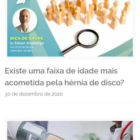
Existe uma faixa de idade mais
acometida pela hérnia de disco?
30 de dezembro de 2020