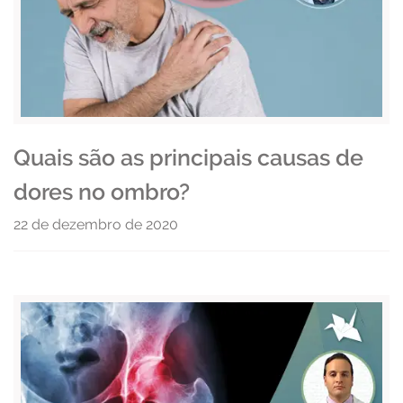
Quais são as principais causas de
dores no ombro?
22 de dezembro de 2020