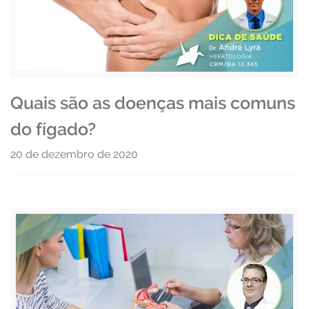
Quais são as doenças mais comuns
do fígado?
20 de dezembro de 2020