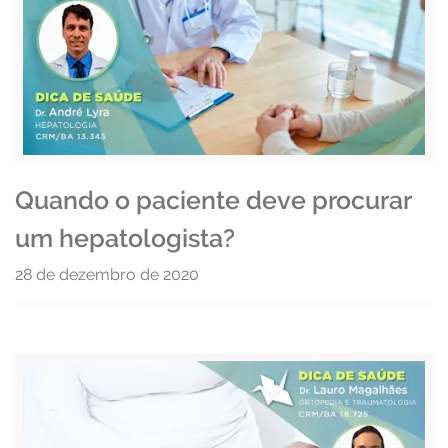
Quando o paciente deve procurar
um hepatologista?
28 de dezembro de 2020