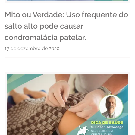
Mito ou Verdade: Uso frequente do
salto alto pode causar
condromalácia patelar.
17 de dezembro de 2020