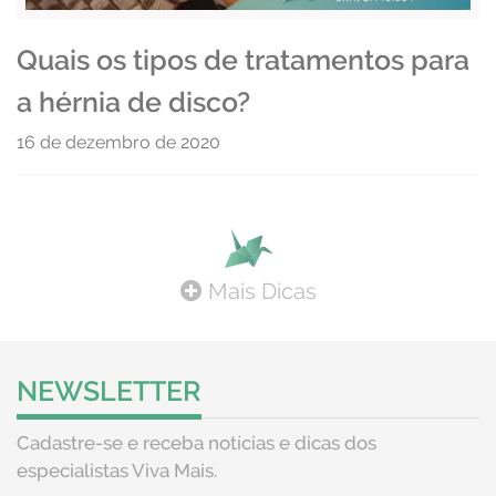
Quais os tipos de tratamentos para
a hérnia de disco?
16 de dezembro de 2020
Mais Dicas
NEWSLETTER
Cadastre-se e receba notícias e dicas dos
especialistas Viva Mais.