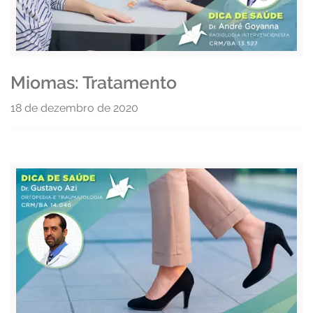
Miomas: Tratamento
18 de dezembro de 2020