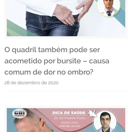
O quadril também pode ser
acometido por bursite – causa
comum de dor no ombro?
28 de dezembro de 2020