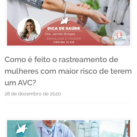
Como é feito o rastreamento de
mulheres com maior risco de terem
um AVC?
28 de dezembro de 2020