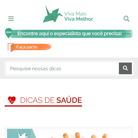
DICAS DE
SAÚDE