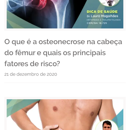
O que é a osteonecrose na cabeça
do fêmur e quais os principais
fatores de risco?
21 de dezembro de 2020